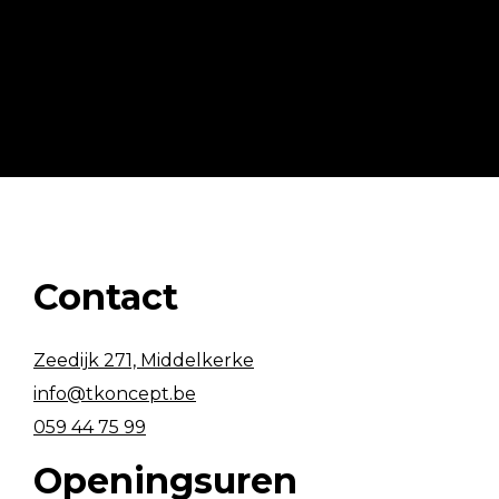
Contact
Zeedijk 271, Middelkerke
info@tkoncept.be
059 44 75 99
Openingsuren