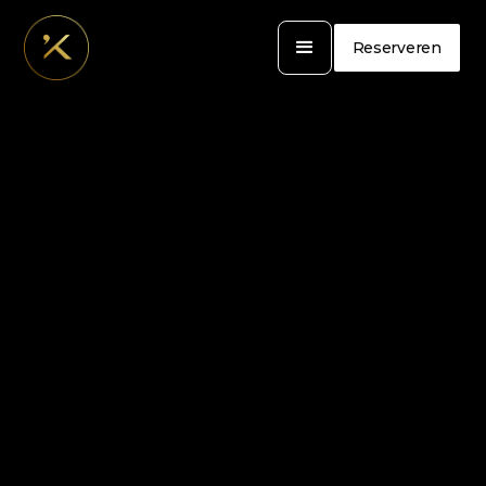
Reserveren