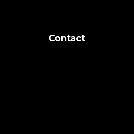
Contact